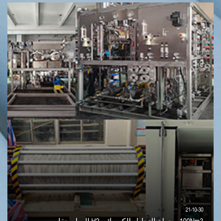
21-10-30