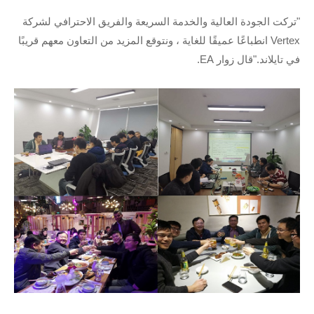
"تركت الجودة العالية والخدمة السريعة والفريق الاحترافي لشركة
Vertex انطباعًا عميقًا للغاية ، ونتوقع المزيد من التعاون معهم قريبًا
في تايلاند."قال زوار EA.