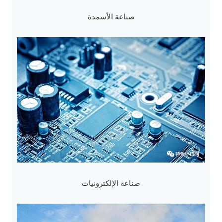
صناعة الأسمدة
صناعة الإلكترونيات