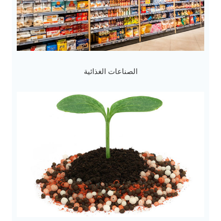
الصناعات الغذائية