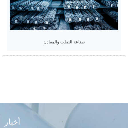
صناعة الصلب والمعادن
أخبار