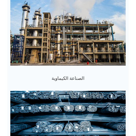
الصناعة الكيماوية