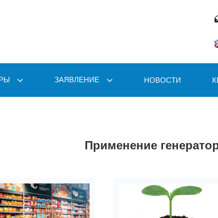
РЫ
ЗАЯВЛЕНИЕ
НОВОСТИ
К
Применение генератор