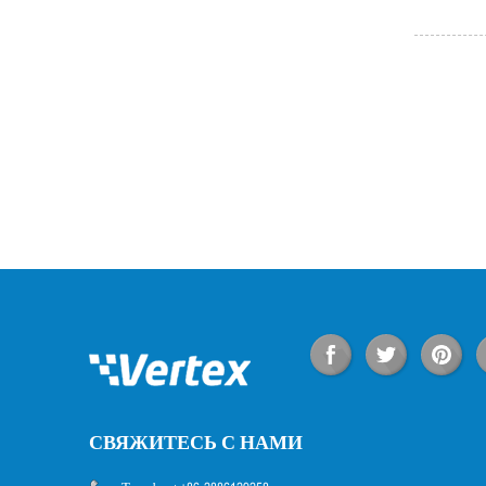
СВЯЖИТЕСЬ С НАМИ