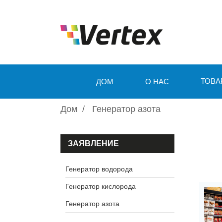
ТОВА
ДОМ
О НАС
Дом
Генератор азота
ЗАЯВЛЕНИЕ
Генератор водорода
Генератор кислорода
Генератор азота