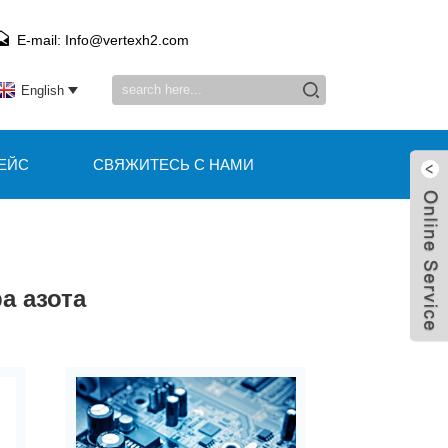
E-mail: Info@vertexh2.com
English
ЕЙС
СВЯЖИТЕСЬ С НАМИ
а азота