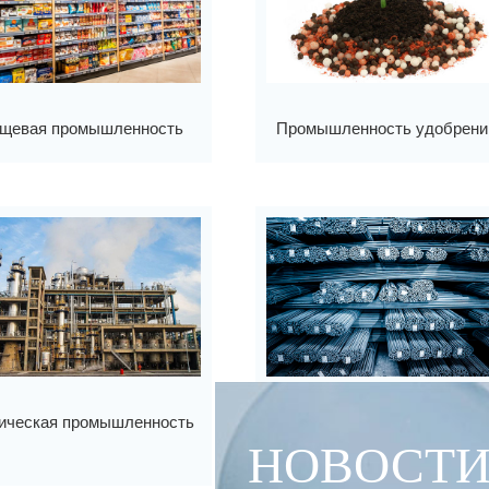
щевая промышленность
Промышленность удобрени
ическая промышленность
Металлургическая
НОВОСТ
промышленность