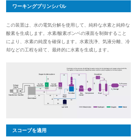
ワーキングプリンシパル
この装置は、水の電気分解を使用して、純粋な水素と純粋な
酸素を生成します。水素/酸素ボンベの液面を制御すること
により、水素の純度を確保します。水素洗浄、気液分離、冷
却などの工程を経て、最終的に水素を生成します。
スコープを適用