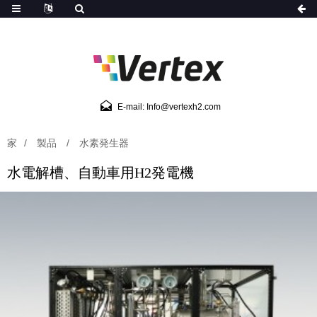
1
E-mail: Info@vertexh2.com
家
製品
水素発生器
水電解槽、自動車用H2発電機