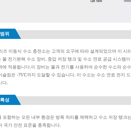
 범위
시리즈 이동식 수소 충전소는 고객의 요구에 따라 설계되었으며 이 시
 물 전기분해 수소 장비, 중압 저장 탱크 및 수소 연료 공급 시스
역에 적용됩니다.이 장비는 물과 전기를 사용하여 순수한 수소와 순수한 
슬점은 -75℃까지 도달할 수 있습니다. 이 수소는 수소 연료 전지 드론
니다.
 특성
소를 포함하는 모든 내부 환경은 방폭 처리를 채택하고 수소 저장 탱크
아 국가 안전 표준을 충족합니다.