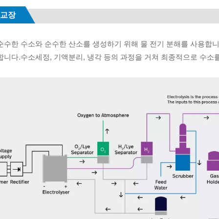
 교장
순수한 수소와 순수한 산소를 생성하기 위해 물 전기 분해를 사용합니
합니다.수소세정, 기액분리, 냉각 등의 과정을 거쳐 최종적으로 수소를