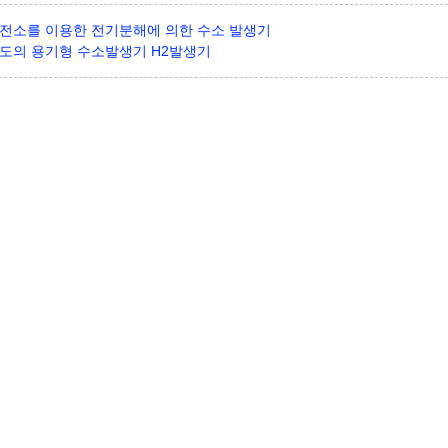
전소를 이용한 전기분해에 의한 수소 발생기
도의 용기형 수소발생기 H2발생기