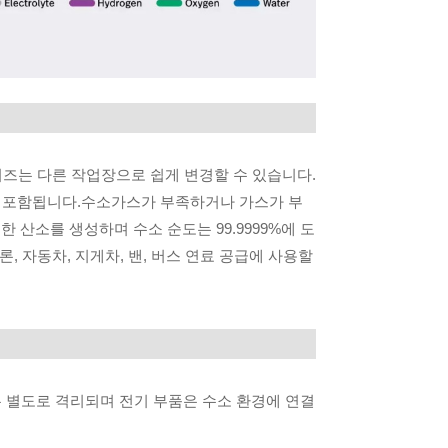
리즈는 다른 작업장으로 쉽게 변경할 수 있습니다.
템이 포함됩니다.수소가스가 부족하거나 가스가 부
산소를 생성하며 수소 순도는 99.9999%에 도
, 자동차, 지게차, 밴, 버스 연료 공급에 사용할
는 별도로 격리되며 전기 부품은 수소 환경에 연결