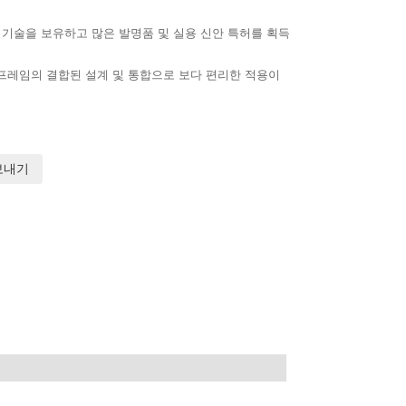
 핵심 기술을 보유하고 많은 발명품 및 실용 신안 특허를 획득
어 프레임의 결합된 설계 및 통합으로 보다 편리한 적용이
보내기