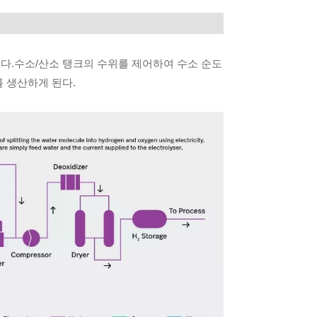
다.수소/산소 탱크의 수위를 제어하여 수소 순도
 생산하게 된다.