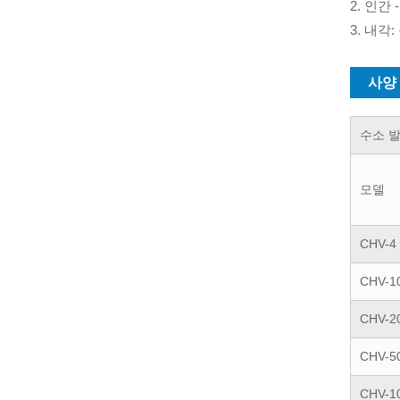
2. 인
3. 내각
사양
수소 
모델
CHV-4
CHV-1
CHV-2
CHV-5
CHV-1