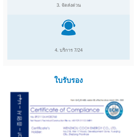
3. จัดส่งด่วน
4. บริการ 7/24
ใบรับรอง