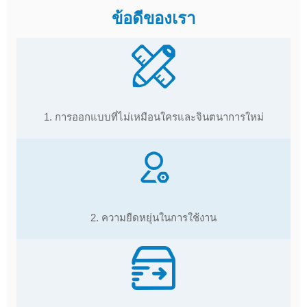
ข้อดีของเรา
1. การออกแบบที่ไม่เหมือนใครและจินตนาการใหม่
2. ความยืดหยุ่นในการใช้งาน