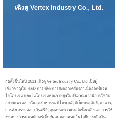
เฉิงตู Vertex Industry Co., Ltd.
ก่อตั้งขึ้นในปี 2011 เฉิงตู Vertex Industry Co., Ltd เป็นผู้
เชี่ยวชาญใน R&D การผลิต การส่งออกเครื่องกำเนิดออกซิเจน
ไฮโดรเจน และไนโตรเจนคุณภาพสูงในปริมาณมากมีการใช้กัน
อย่างแพร่หลายในอุตสาหกรรมปิโตรเคมี, อิเล็กทรอนิกส์, อาหาร,
การสังเคราะห์สารอินทรีย์, อุตสาหกรรมเซลล์เชื้อเพลิงและการใช้
งานทางการแพทย์เวอร์เท็กซ์ผสมผสานเทคโนโลยีการผลิตใน