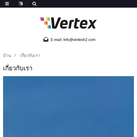
E-mail: Info@vertexh2.com
บ้าน
เกี่ยวกับเรา
เกี่ยวกับเรา