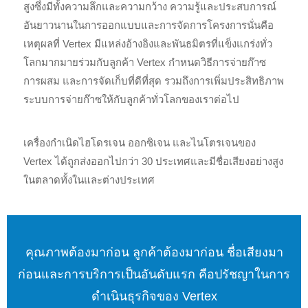
สูงซึ่งมีทั้งความลึกและความกว้าง ความรู้และประสบการณ์
อันยาวนานในการออกแบบและการจัดการโครงการนั่นคือ
เหตุผลที่ Vertex มีแหล่งอ้างอิงและพันธมิตรที่แข็งแกร่งทั่ว
โลกมากมายร่วมกับลูกค้า Vertex กำหนดวิธีการจ่ายก๊าซ
การผสม และการจัดเก็บที่ดีที่สุด รวมถึงการเพิ่มประสิทธิภาพ
ระบบการจ่ายก๊าซให้กับลูกค้าทั่วโลกของเราต่อไป
เครื่องกำเนิดไฮโดรเจน ออกซิเจน และไนโตรเจนของ
Vertex ได้ถูกส่งออกไปกว่า 30 ประเทศและมีชื่อเสียงอย่างสูง
ในตลาดทั้งในและต่างประเทศ
คุณภาพต้องมาก่อน ลูกค้าต้องมาก่อน ชื่อเสียงมา
ก่อนและการบริการเป็นอันดับแรก คือปรัชญาในการ
ดำเนินธุรกิจของ Vertex