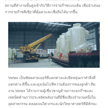
สถานที่ทำงานขั้นสูงเข้ากับวิธีการจ่ายก๊าซแบบเดิม เพื่อนำเสนอ
การจ่ายก๊าซสีเขียวที่คุ้มค่าและเชื่อถือได้มากขึ้น
Vertex เป็นซัพพลายเออร์ที่แตกต่างและยืดหยุ่นเราทำสิ่งที่
แตกต่าง ดีขึ้น และมุ่งเน้นไปที่ความต้องการของลูกค้า ทีม
งาน Vertex ได้รวบรวมผู้เชี่ยวชาญด้านการแยกก๊าซและ
เทคนิคด้านการประหยัดพลังงานที่มีชื่อเสียงจำนวนหนึ่งใน
อุตสาหกรรม ตลอดจนวิศวกรและนักวิทยาศาสตร์ที่มีทักษะ