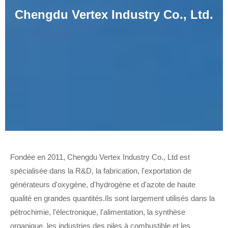
Chengdu Vertex Industry Co., Ltd.
Fondée en 2011, Chengdu Vertex Industry Co., Ltd est
spécialisée dans la R&D, la fabrication, l'exportation de
générateurs d'oxygène, d'hydrogène et d'azote de haute
qualité en grandes quantités.Ils sont largement utilisés dans la
pétrochimie, l'électronique, l'alimentation, la synthèse
organique, les industries des piles à combustible et les