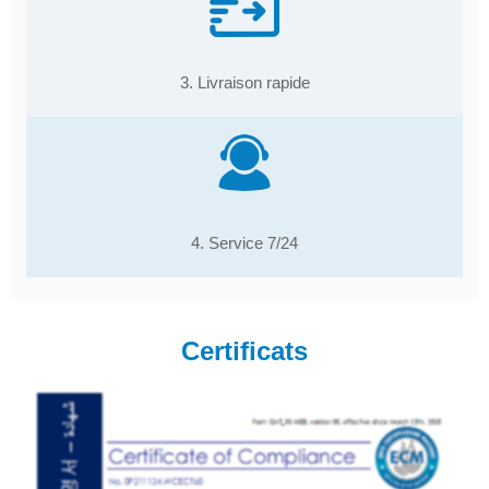
3. Livraison rapide
4. Service 7/24
Certificats