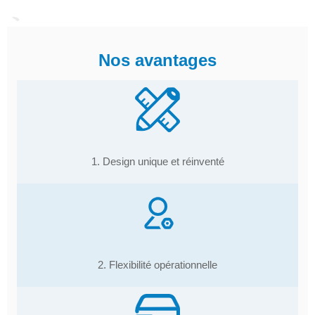
Nos avantages
1. Design unique et réinventé
2. Flexibilité opérationnelle