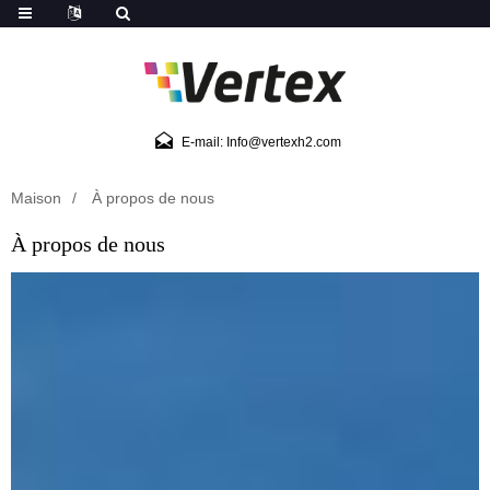
E-mail: Info@vertexh2.com
Maison
À propos de nous
À propos de nous