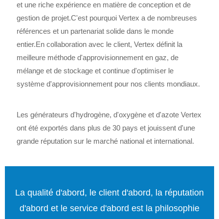
et une riche expérience en matière de conception et de
gestion de projet.C'est pourquoi Vertex a de nombreuses
références et un partenariat solide dans le monde
entier.En collaboration avec le client, Vertex définit la
meilleure méthode d'approvisionnement en gaz, de
mélange et de stockage et continue d'optimiser le
système d'approvisionnement pour nos clients mondiaux.
Les générateurs d'hydrogène, d'oxygène et d'azote Vertex
ont été exportés dans plus de 30 pays et jouissent d'une
grande réputation sur le marché national et international.
La qualité d'abord, le client d'abord, la réputation
d'abord et le service d'abord est la philosophie