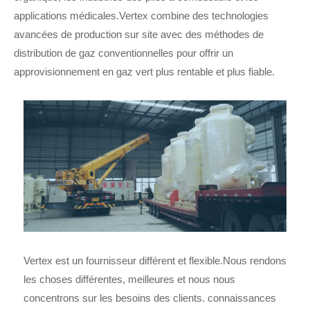
applications médicales.Vertex combine des technologies
avancées de production sur site avec des méthodes de
distribution de gaz conventionnelles pour offrir un
approvisionnement en gaz vert plus rentable et plus fiable.
Vertex est un fournisseur différent et flexible.Nous rendons
les choses différentes, meilleures et nous nous
concentrons sur les besoins des clients. connaissances