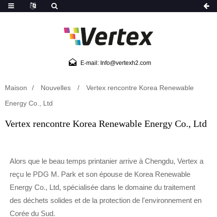
E-mail: Info@vertexh2.com
Maison
Nouvelles
Vertex rencontre Korea Renewable
Energy Co., Ltd
Vertex rencontre Korea Renewable Energy Co., Ltd
Alors que le beau temps printanier arrive à Chengdu, Vertex a
reçu le PDG M. Park et son épouse de Korea Renewable
Energy Co., Ltd, spécialisée dans le domaine du traitement
des déchets solides et de la protection de l'environnement en
Corée du Sud.