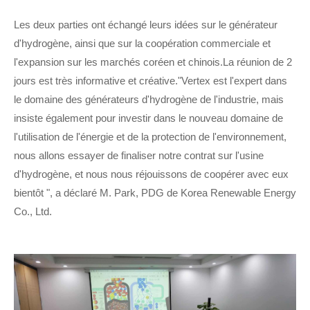
Les deux parties ont échangé leurs idées sur le générateur
d'hydrogène, ainsi que sur la coopération commerciale et
l'expansion sur les marchés coréen et chinois.La réunion de 2
jours est très informative et créative."Vertex est l'expert dans
le domaine des générateurs d'hydrogène de l'industrie, mais
insiste également pour investir dans le nouveau domaine de
l'utilisation de l'énergie et de la protection de l'environnement,
nous allons essayer de finaliser notre contrat sur l'usine
d'hydrogène, et nous nous réjouissons de coopérer avec eux
bientôt ", a déclaré M. Park, PDG de Korea Renewable Energy
Co., Ltd.