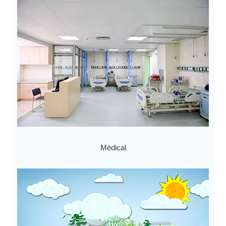
Médical