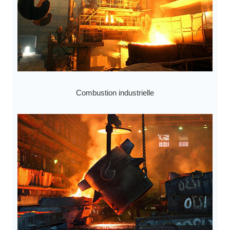
Combustion industrielle