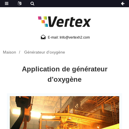
E-mail: Info@vertexh2.com
Maison
Générateur d'oxygène
Application de générateur
d'oxygène