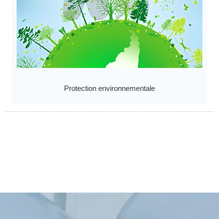
Protection environnementale