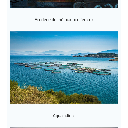
Fonderie de métaux non ferreux
Aquaculture