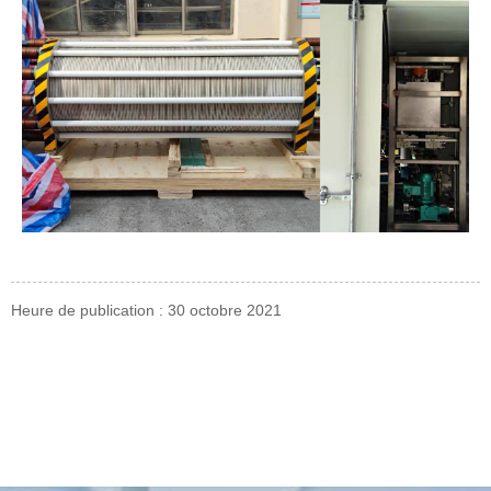
Heure de publication : 30 octobre 2021