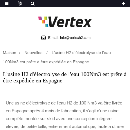
E-mail: Info@vertexh2.com
Maison
Nouvelles
L'usine H2 d'électrolyse de l'eau
100Nm3 est prête à être expédiée en Espagne
L'usine H2 d'électrolyse de l'eau 100Nm3 est prête à
être expédiée en Espagne
Une usine d'électrolyse de l'eau H2 de 100 Nm3 va être livrée
en Espagne après 4 mois de fabrication, il s'agit d'une usine
complète montée sur skid avec une conception intégrée
élevée, de petite taille, entièrement automatique, facile à utiliser