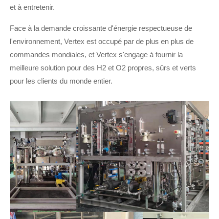
et à entretenir.
Face à la demande croissante d'énergie respectueuse de
l'environnement, Vertex est occupé par de plus en plus de
commandes mondiales, et Vertex s'engage à fournir la
meilleure solution pour des H2 et O2 propres, sûrs et verts
pour les clients du monde entier.