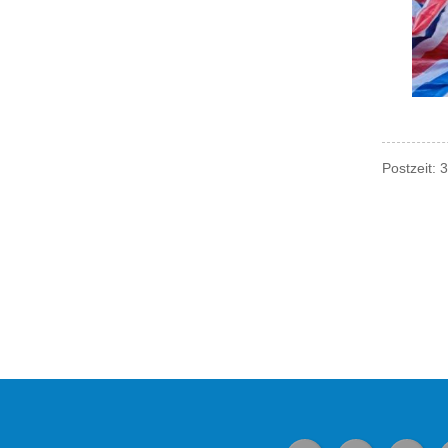
Postzeit: 