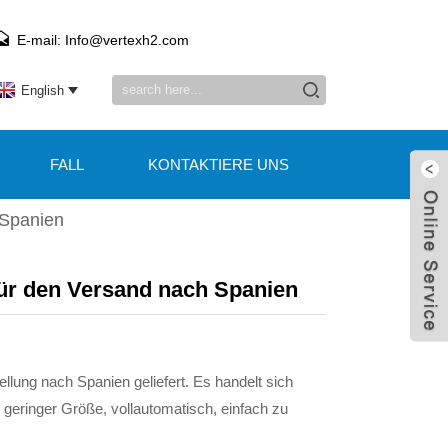
E-mail: Info@vertexh2.com
English
FALL
KONTAKTIERE UNS
 Spanien
für den Versand nach Spanien
ung nach Spanien geliefert. Es handelt sich
geringer Größe, vollautomatisch, einfach zu