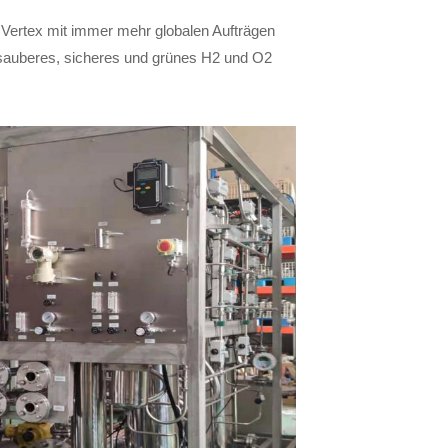
 Vertex mit immer mehr globalen Aufträgen
ür sauberes, sicheres und grünes H2 und O2