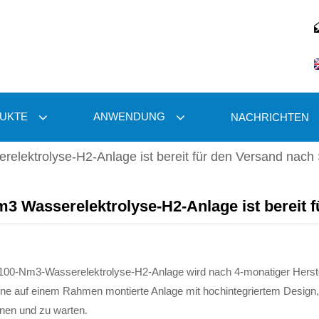
UKTE
ANWENDUNG
NACHRICHTEN
elektrolyse-H2-Anlage ist bereit für den Versand nach
3 Wasserelektrolyse-H2-Anlage ist bereit 
100-Nm3-Wasserelektrolyse-H2-Anlage wird nach 4-monatiger Herstell
ne auf einem Rahmen montierte Anlage mit hochintegriertem Design, 
nen und zu warten.