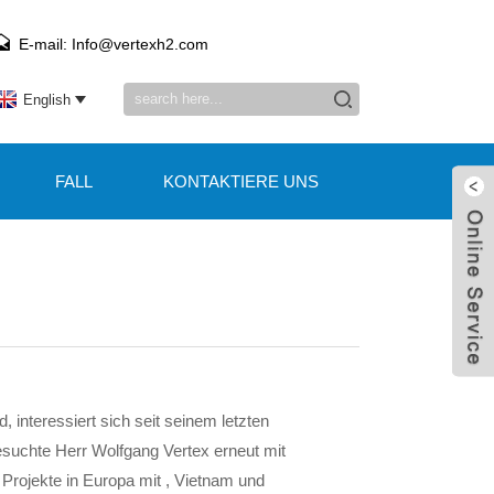
E-mail: Info@vertexh2.com
English
FALL
KONTAKTIERE UNS
interessiert sich seit seinem letzten
suchte Herr Wolfgang Vertex erneut mit
Projekte in Europa mit , Vietnam und