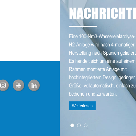
NACHRICHT
Eine 100-Nm3-Wasserelektrolyse-
H2-Anlage wird nach 4-monatiger
Herstellung nach Spanien geliefert
Es handelt sich um eine auf einem
Rahmen montierte Anlage mit
hochintegriertem Design, geringer
Größe, vollautomatisch, einfach zu
bedienen und zu warten.
Weiterlesen