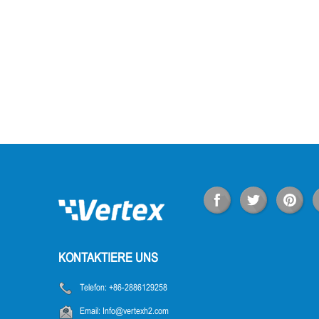
KONTAKTIERE UNS
Telefon:
+86-2886129258
Email:
Info@vertexh2.com