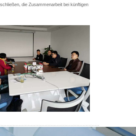
eschließen, die Zusammenarbeit bei künftigen