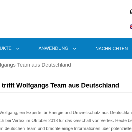
UKTE
ANWENDUNG
NACHRICHTEN
Wolfgangs Team aus Deutschland
 trifft Wolfgangs Team aus Deutschland
Wolfgang, ein Experte für Energie und Umweltschutz aus Deutschland, 
h bei Vertex im Oktober 2018 für das Geschäft von Vertex. Heute be
m deutschen Team und brachte einige Informationen über potenzielle 