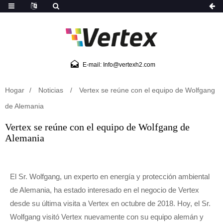
E-mail: Info@vertexh2.com
Hogar
Noticias
Vertex se reúne con el equipo de Wolfgang
de Alemania
Vertex se reúne con el equipo de Wolfgang de
Alemania
El Sr. Wolfgang, un experto en energía y protección ambiental
de Alemania, ha estado interesado en el negocio de Vertex
desde su última visita a Vertex en octubre de 2018. Hoy, el Sr.
Wolfgang visitó Vertex nuevamente con su equipo alemán y