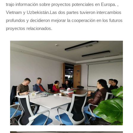
trajo información sobre proyectos potenciales en Europa. ,
Vietnam y Uzbekistán.Las dos partes tuvieron intercambios
profundos y decidieron mejorar la cooperación en los futuros
proyectos relacionados.