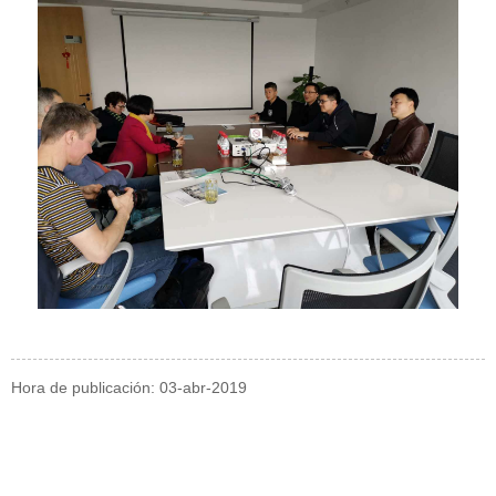
Hora de publicación: 03-abr-2019