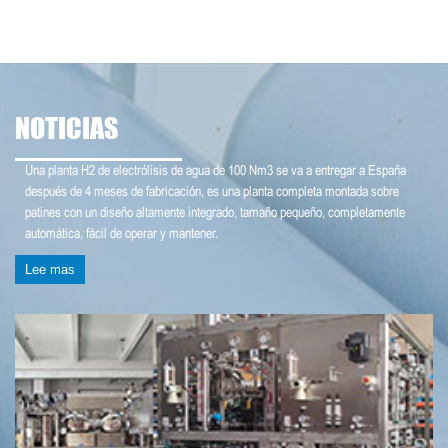
NOTICIAS
Una planta H2 de electrólisis de agua de 100 Nm3 se va a entregar a España
después de 4 meses de fabricación, es una planta completa montada sobre
patines con un diseño altamente integrado, tamaño pequeño, completamente
automática, fácil de operar y mantener.
Lee mas