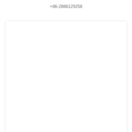
+86-2886129258