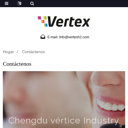
E-mail: Info@vertexh2.com
Hogar
Contáctenos
Contáctenos
Chengdu vértice Industry