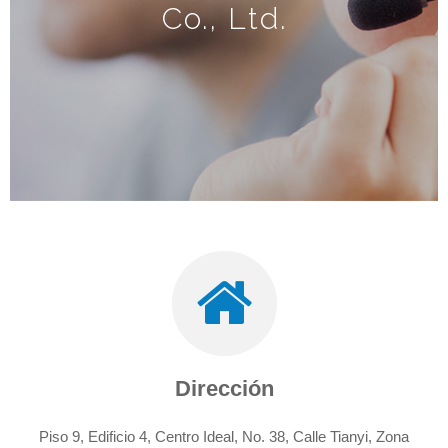
Co., Ltd.
Dirección
Piso 9, Edificio 4, Centro Ideal, No. 38, Calle Tianyi, Zona