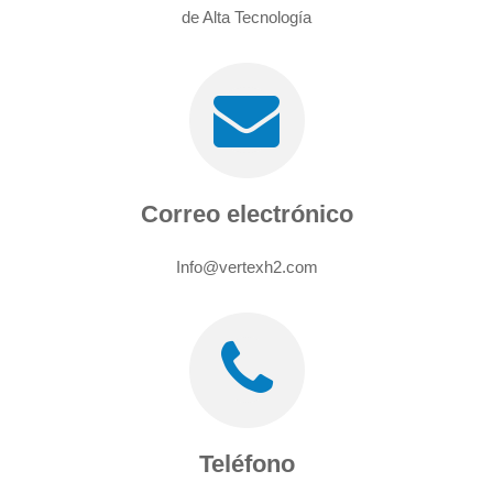
de Alta Tecnología
Correo electrónico
Info@vertexh2.com
Teléfono