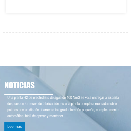
NOTICIAS
Una planta H2 de electrólisis de agua de 100 Nm3 se va a entregar a España
después de 4 meses de fabricación, es una planta completa montada sobre
patines con un diseño altamente integrado, tamaño pequeño, completamente
automática, fácil de operar y mantener.
Lee mas