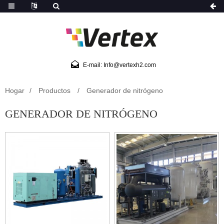
E-mail: Info@vertexh2.com
Hogar
Productos
Generador de nitrógeno
GENERADOR DE NITRÓGENO