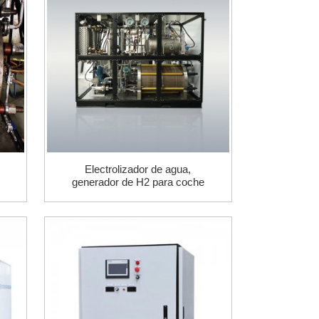
Electrolizador de agua,
generador de H2 para coche