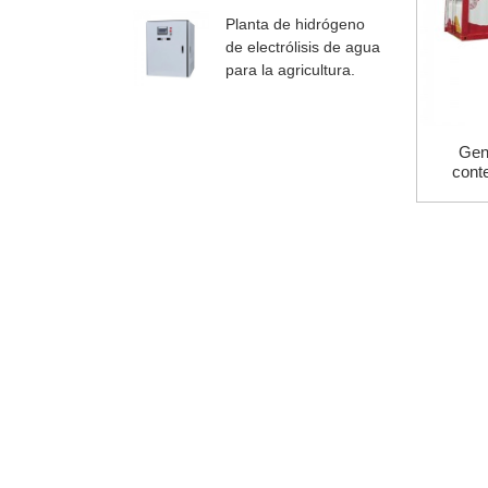
Planta de hidrógeno
de electrólisis de agua
para la agricultura.
Gen
cont