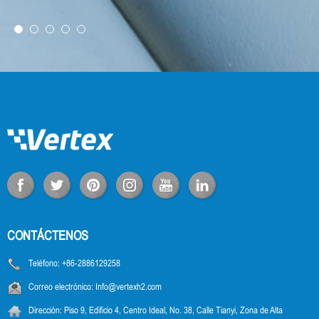
CONTÁCTENOS
Teléfono:
+86-2886129258
Correo electrónico:
Info@vertexh2.com
Dirección:
Piso 9, Edificio 4, Centro Ideal, No. 38, Calle Tianyi, Zona de Alta