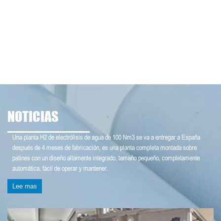
NOTICIAS
Una planta H2 de electrólisis de agua de 100 Nm3 se va a entregar a España
después de 4 meses de fabricación, es una planta completa montada sobre
patines con un diseño altamente integrado, tamaño pequeño, completamente
automática, fácil de operar y mantener.
Lee mas