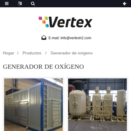
E-mail: Info@vertexh2.com
Hogar
Productos
Generador de oxígeno
GENERADOR DE OXÍGENO