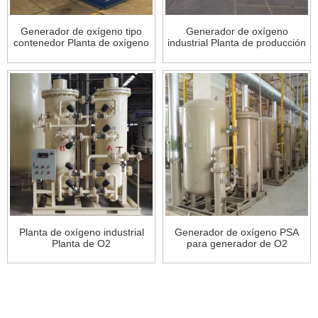
Generador de oxígeno tipo
Generador de oxígeno
contenedor Planta de oxígeno
industrial Planta de producción
medicinal
de oxígeno PSA
Planta de oxígeno industrial
Generador de oxígeno PSA
Planta de O2
para generador de O2
hospitalario