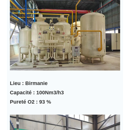
Lieu : Birmanie
Capacité : 100Nm3/h3
Pureté O2 : 93 %