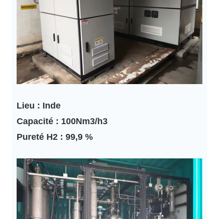
Lieu : Inde
Capacité : 100Nm3/h3
Pureté H2 : 99,9 %