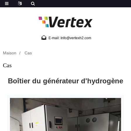
E-mail: Info@vertexh2.com
Maison
Cas
Cas
Boîtier du générateur d'hydrogène