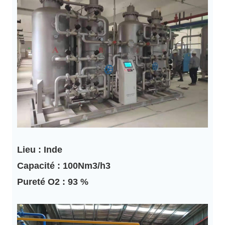
Lieu : Inde
Capacité : 100Nm3/h3
Pureté O2 : 93 %