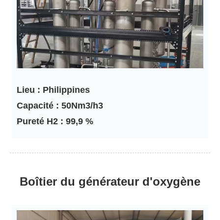
Lieu : Philippines
Capacité : 50Nm3/h3
Pureté H2 : 99,9 %
Boîtier du générateur d'oxygène