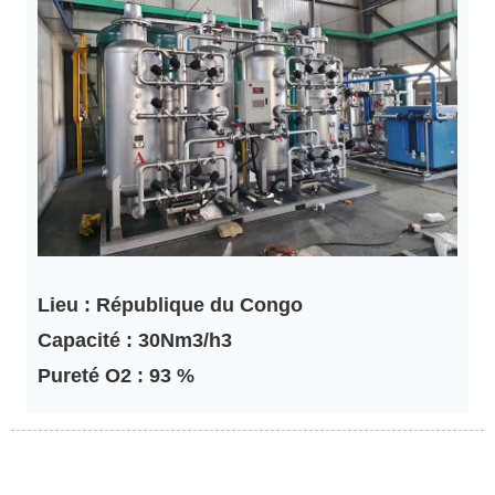
Lieu : République du Congo
Capacité : 30Nm3/h3
Pureté O2 : 93 %