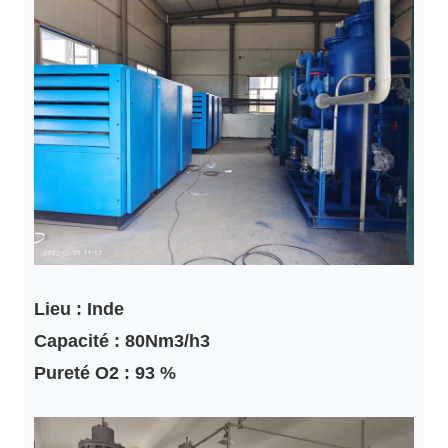
Lieu : Inde
Capacité : 80Nm3/h3
Pureté O2 : 93 %