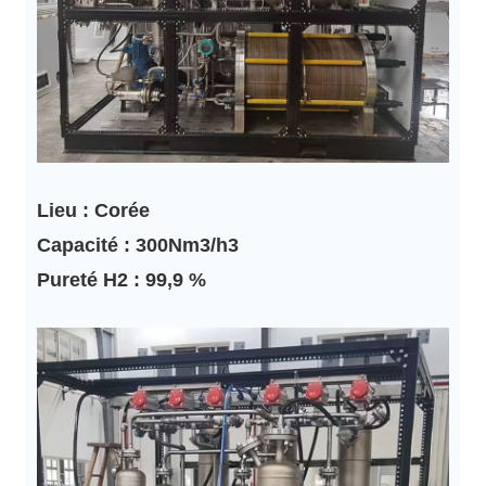
Lieu : Corée
Capacité : 300Nm3/h3
Pureté H2 : 99,9 %