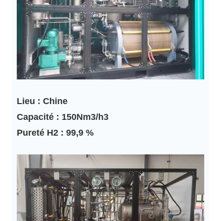
Lieu : Chine
Capacité : 150Nm3/h3
Pureté H2 : 99,9 %